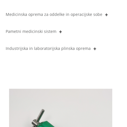
Medicinska oprema za oddelke in operacijske sobe
Pametni medicinski sistem
Industrijska in laboratorijska plinska oprema