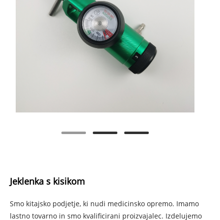
Jeklenka s kisikom
Smo kitajsko podjetje, ki nudi medicinsko opremo. Imamo
lastno tovarno in smo kvalificirani proizvajalec. Izdelujemo