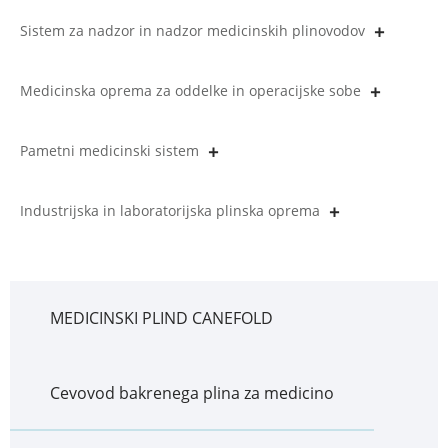
Sistem za nadzor in nadzor medicinskih plinovodov
Medicinska oprema za oddelke in operacijske sobe
Pametni medicinski sistem
Industrijska in laboratorijska plinska oprema
MEDICINSKI PLIND CANEFOLD
Cevovod bakrenega plina za medicino