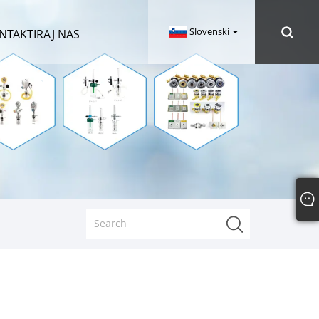
Slovenski
NTAKTIRAJ NAS