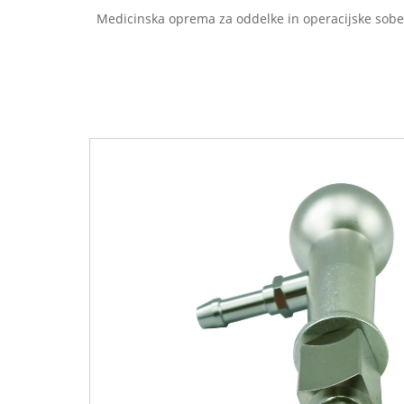
Medicinska oprema za oddelke in operacijske sobe